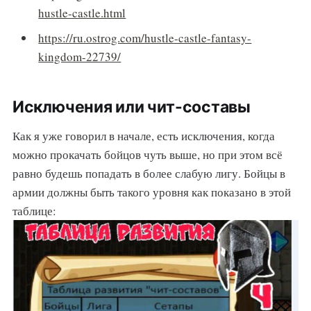
hustle-castle.html
https://ru.ostrog.com/hustle-castle-fantasy-
kingdom-22739/
Исключения или чит-составы
Как я уже говорил в начале, есть исключения, когда
можно прокачать бойцов чуть выше, но при этом всё
равно будешь попадать в более слабую лигу. Бойцы в
армии должны быть такого уровня как показано в этой
таблице: