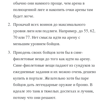
обычно они намного проще, чем арена в
полноценной лиге и накопить очки арены там
будет легче.
Прокачай всех воинов до максимального
уровня лиги или подлиги. Например, до 55, 62,
70 или 77. Нет смысла идти на арену с
меньшим уровнем бойцов.
Приодень своих бойцов хотя бы в сине-
фиолетовые вещи до того как идти на арену.
Сине-фиолетовые вещи падают из сундуков за
ежедневные задания и их можно очень дешево
купить в портале. Желательно хотя бы паре
бойцов дать легендарные оружие и броню. В
идеале это танк в тяжелых доспехах и лучник,
потому что они решают.