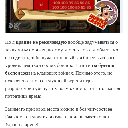
крайне не рекомендую
Но я
вообще задумываться о
таких чит-составах, потому что для того, чтобы ты мог
его сделать, тебе нужен тронный зал более высокого
ты будешь
уровня, чем твой состав бойцов. В итоге
бесполезен
на клановых войнах. Помимо этого, не
исключено, что в следующей версии игры
разработчики уберут эту возможность, и ты только зря
потратишь время.
Занимать призовые места можно и без чит-состава.
Главное - следовать тактике и подсчитывать очки.
Удачи на арене!