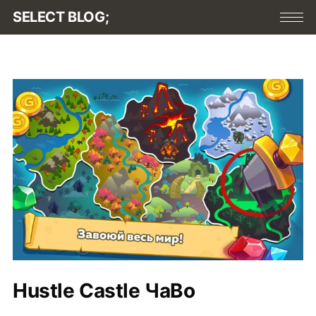
SELECT BLOG;
Hustle Castle ЧаВо