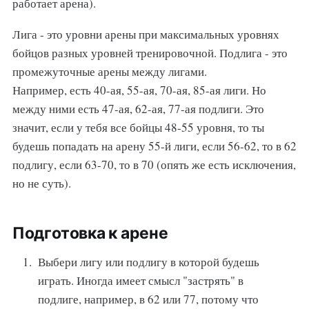
работает арена).
Лига - это уровни арены при максимальных уровнях
бойцов разных уровней тренировочной. Подлига - это
промежуточные арены между лигами.
Например, есть 40-ая, 55-ая, 70-ая, 85-ая лиги. Но
между ними есть 47-ая, 62-ая, 77-ая подлиги. Это
значит, если у тебя все бойцы 48-55 уровня, то ты
будешь попадать на арену 55-й лиги, если 56-62, то в 62
подлигу, если 63-70, то в 70 (опять же есть исключения,
но не суть).
Подготовка к арене
Выбери лигу или подлигу в которой будешь
играть. Иногда имеет смысл "застрять" в
подлиге, например, в 62 или 77, потому что